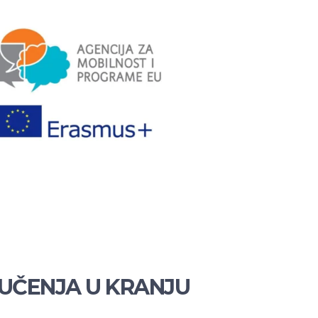
 UČENJA U KRANJU