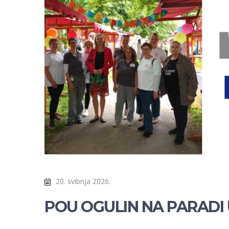
20. svibnja 2026.
POU OGULIN NA PARADI