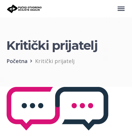
Kritički prijatelj
Početna
Kritički prijatelj