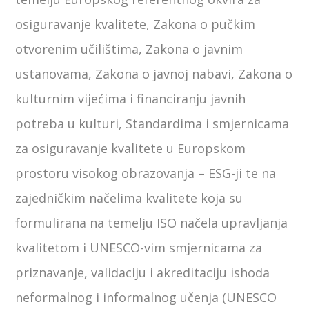
osiguravanje kvalitete, Zakona o pučkim
otvorenim učilištima, Zakona o javnim
ustanovama, Zakona o javnoj nabavi, Zakona o
kulturnim vijećima i financiranju javnih
potreba u kulturi, Standardima i smjernicama
za osiguravanje kvalitete u Europskom
prostoru visokog obrazovanja – ESG-ji te na
zajedničkim načelima kvalitete koja su
formulirana na temelju ISO načela upravljanja
kvalitetom i UNESCO-vim smjernicama za
priznavanje, validaciju i akreditaciju ishoda
neformalnog i informalnog učenja (UNESCO