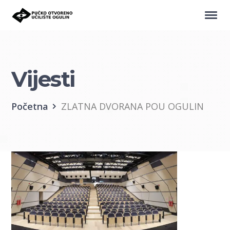
Vijesti
Početna
ZLATNA DVORANA POU OGULIN