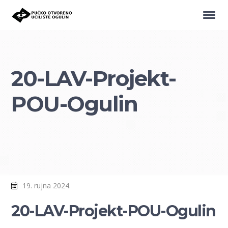
20-LAV-Projekt-
POU-Ogulin
19. rujna 2024.
20-LAV-Projekt-POU-Ogulin