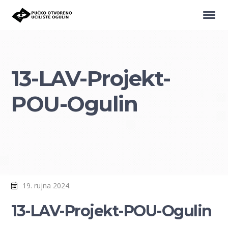
13-LAV-Projekt-
POU-Ogulin
19. rujna 2024.
13-LAV-Projekt-POU-Ogulin