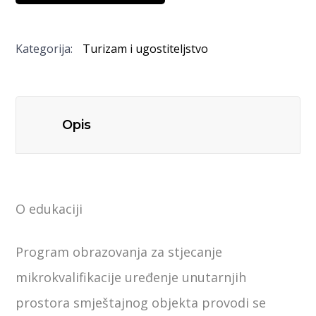
Kategorija:
Turizam i ugostiteljstvo
Opis
O edukaciji
Program obrazovanja za stjecanje
mikrokvalifikacije uređenje unutarnjih
prostora smještajnog objekta provodi se