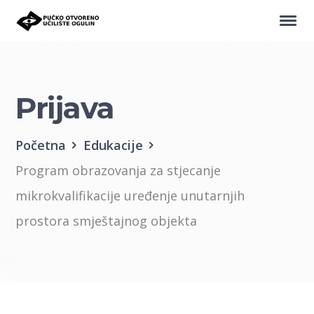
Prijava
Početna
Edukacije
Program obrazovanja za stjecanje
mikrokvalifikacije uređenje unutarnjih
prostora smještajnog objekta