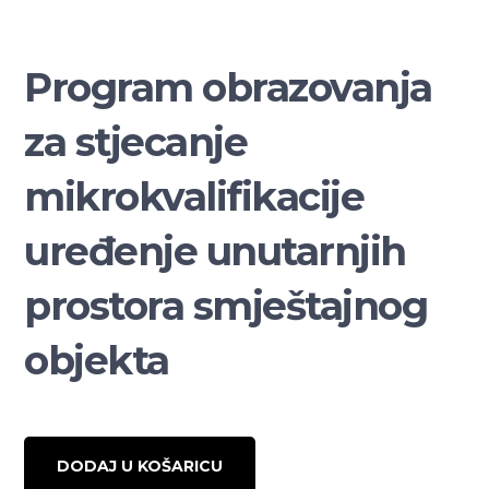
Program obrazovanja
za stjecanje
mikrokvalifikacije
uređenje unutarnjih
prostora smještajnog
objekta
DODAJ U KOŠARICU