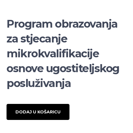
Program obrazovanja
za stjecanje
mikrokvalifikacije
osnove ugostiteljskog
posluživanja
DODAJ U KOŠARICU