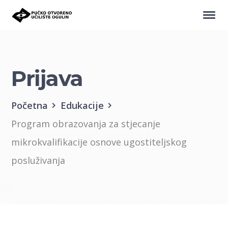
Prijava
Početna
Edukacije
Program obrazovanja za stjecanje
mikrokvalifikacije osnove ugostiteljskog
posluživanja