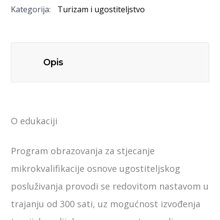
Kategorija:
Turizam i ugostiteljstvo
Opis
O edukaciji
Program obrazovanja za stjecanje
mikrokvalifikacije osnove ugostiteljskog
posluživanja provodi se redovitom nastavom u
trajanju od 300 sati, uz mogućnost izvođenja