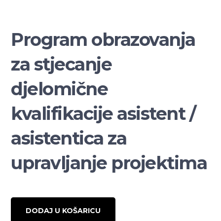
Program obrazovanja
za stjecanje
djelomične
kvalifikacije asistent /
asistentica za
upravljanje projektima
DODAJ U KOŠARICU