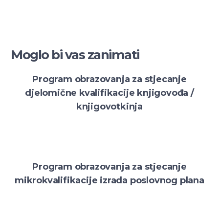
Moglo bi vas zanimati
Program obrazovanja za stjecanje
djelomične kvalifikacije knjigovođa /
knjigovotkinja
Program obrazovanja za stjecanje
mikrokvalifikacije izrada poslovnog plana