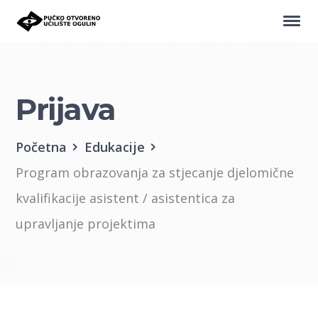
Prijava
Početna
Edukacije
Program obrazovanja za stjecanje djelomične
kvalifikacije asistent / asistentica za
upravljanje projektima