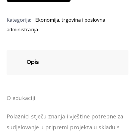
Kategorija:
Ekonomija, trgovina i poslovna
administracija
Opis
O edukaciji
Polaznici stječu znanja i vještine potrebne za
sudjelovanje u pripremi projekta u skladu s