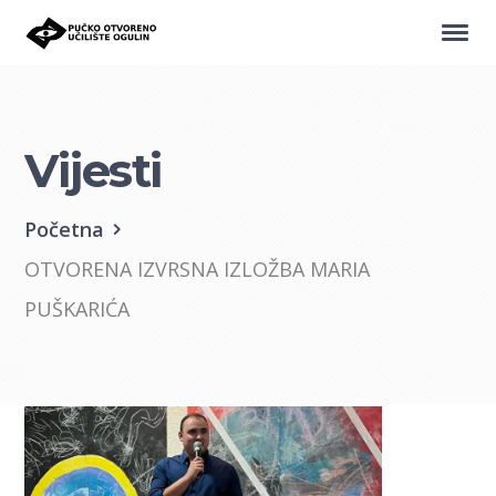
Vijesti
Početna
OTVORENA IZVRSNA IZLOŽBA MARIA
PUŠKARIĆA