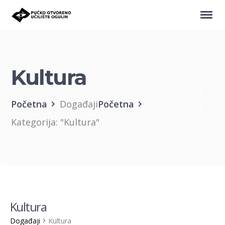
Kultura
Početna
Događaji
Početna
Kategorija: "Kultura"
Kultura
Događaji
Kultura