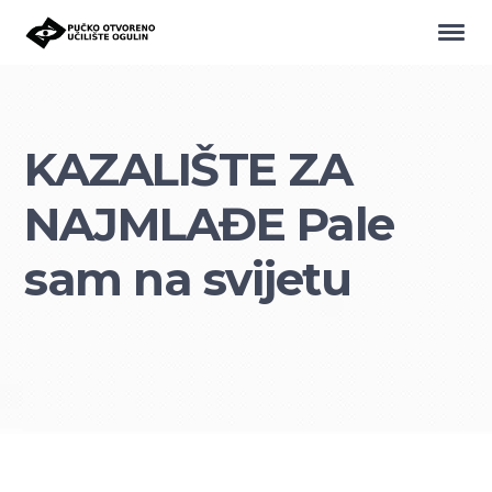
KAZALIŠTE ZA
NAJMLAĐE Pale
sam na svijetu