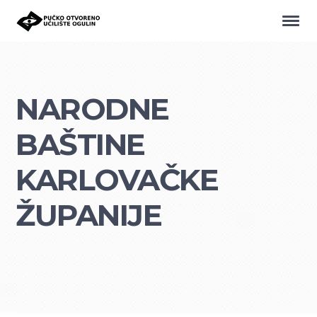
NARODNE
BAŠTINE
KARLOVAČKE
ŽUPANIJE