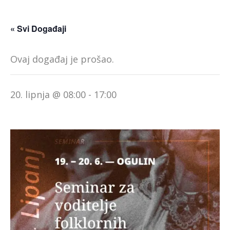
« Svi Događaji
Ovaj događaj je prošao.
20. lipnja @ 08:00
-
17:00