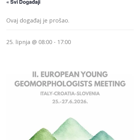
« Svi Događaji
Ovaj događaj je prošao.
25. lipnja @ 08:00
-
17:00