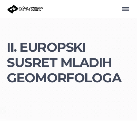
II. EUROPSKI
SUSRET MLADIH
GEOMORFOLOGA