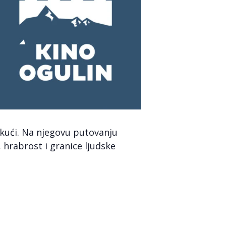
 kući. Na njegovu putovanju
, hrabrost i granice ljudske