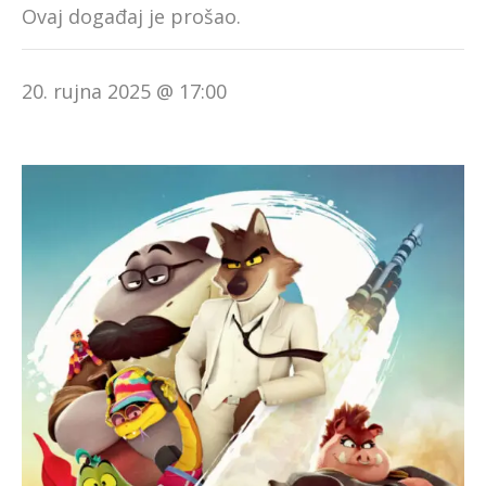
Ovaj događaj je prošao.
20. rujna 2025 @ 17:00