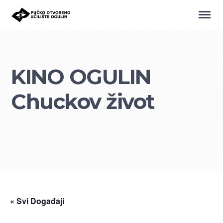
KINO OGULIN
Chuckov život
« Svi Događaji