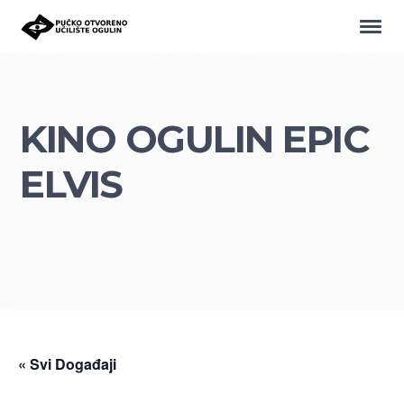
KINO OGULIN EPIC
ELVIS
« Svi Događaji