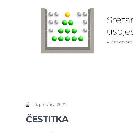
25. prosinca 2021.
ČESTITKA