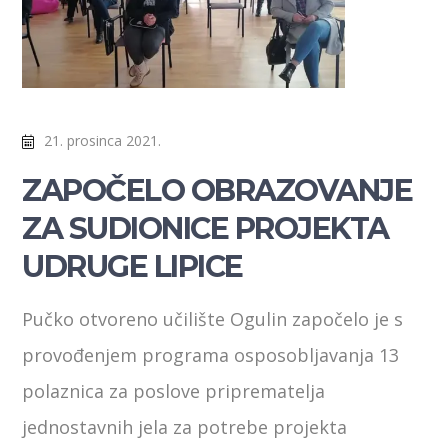
21. prosinca 2021.
ZAPOČELO OBRAZOVANJE
ZA SUDIONICE PROJEKTA
UDRUGE LIPICE
Pučko otvoreno učilište Ogulin započelo je s
provođenjem programa osposobljavanja 13
polaznica za poslove priprematelja
jednostavnih jela za potrebe projekta