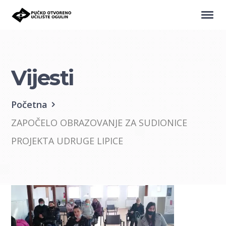
Vijesti
Početna
ZAPOČELO OBRAZOVANJE ZA SUDIONICE
PROJEKTA UDRUGE LIPICE