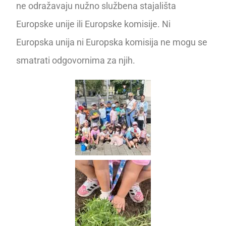
ne odražavaju nužno službena stajališta
Europske unije ili Europske komisije. Ni
Europska unija ni Europska komisija ne mogu se
smatrati odgovornima za njih.