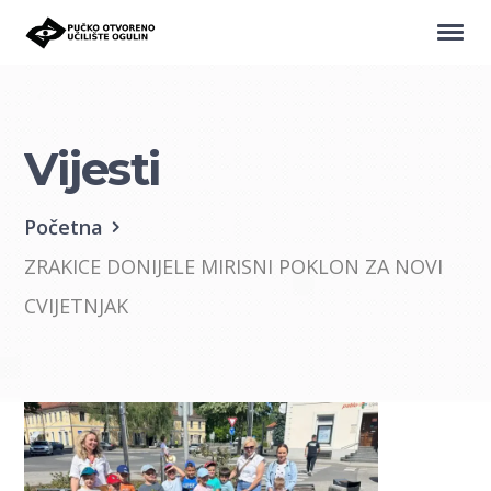
Vijesti
Početna
ZRAKICE DONIJELE MIRISNI POKLON ZA NOVI
CVIJETNJAK