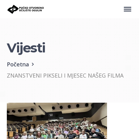
Vijesti
Početna
ZNANSTVENI PIKSELI I MJESEC NAŠEG FILMA