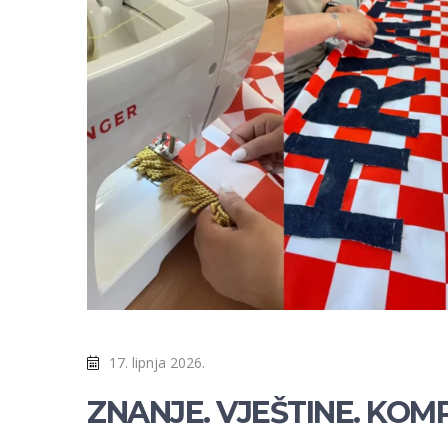
17. lipnja 2026.
ZNANJE. VJEŠTINE. KOMP