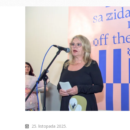
25. listopada 2025.