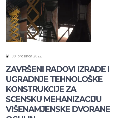
30. prosinca 2022.
ZAVRŠENI RADOVI IZRADE I
UGRADNJE TEHNOLOŠKE
KONSTRUKCIJE ZA
SCENSKU MEHANIZACIJU
VIŠENAMJENSKE DVORANE