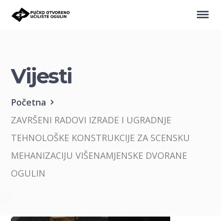
Vijesti
Početna
ZAVRŠENI RADOVI IZRADE I UGRADNJE
TEHNOLOŠKE KONSTRUKCIJE ZA SCENSKU
MEHANIZACIJU VIŠENAMJENSKE DVORANE
OGULIN