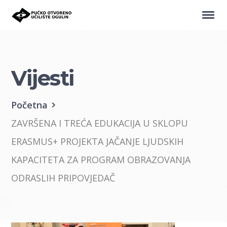
Vijesti
Početna
ZAVRŠENA I TREĆA EDUKACIJA U SKLOPU
ERASMUS+ PROJEKTA JAČANJE LJUDSKIH
KAPACITETA ZA PROGRAM OBRAZOVANJA
ODRASLIH PRIPOVJEDAČ