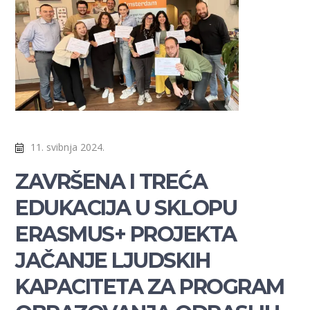
11. svibnja 2024.
ZAVRŠENA I TREĆA
EDUKACIJA U SKLOPU
ERASMUS+ PROJEKTA
JAČANJE LJUDSKIH
KAPACITETA ZA PROGRAM