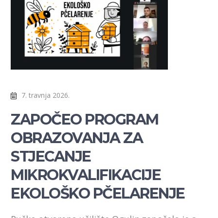
7. travnja 2026.
ZAPOČEO PROGRAM
OBRAZOVANJA ZA
STJECANJE
MIKROKVALIFIKACIJE
EKOLOŠKO PČELARENJE