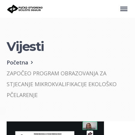
Vijesti
Početna
ZAPOČEO PROGRAM OBRAZOVANJA ZA
STJECANJE MIKROKVALIFIKACIJE EKOLOŠKO
PČELARENJE