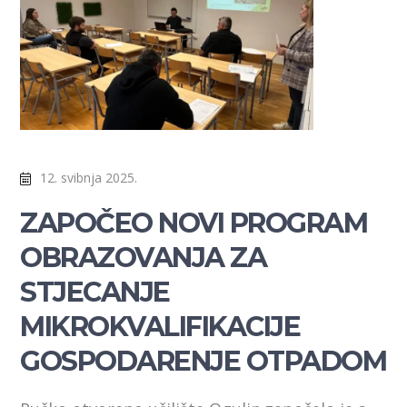
12. svibnja 2025.
ZAPOČEO NOVI PROGRAM
OBRAZOVANJA ZA
STJECANJE
MIKROKVALIFIKACIJE
GOSPODARENJE OTPADOM