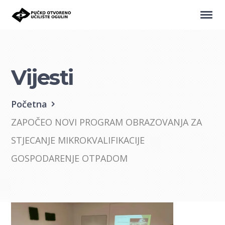
Vijesti
Početna
ZAPOČEO NOVI PROGRAM OBRAZOVANJA ZA
STJECANJE MIKROKVALIFIKACIJE
GOSPODARENJE OTPADOM