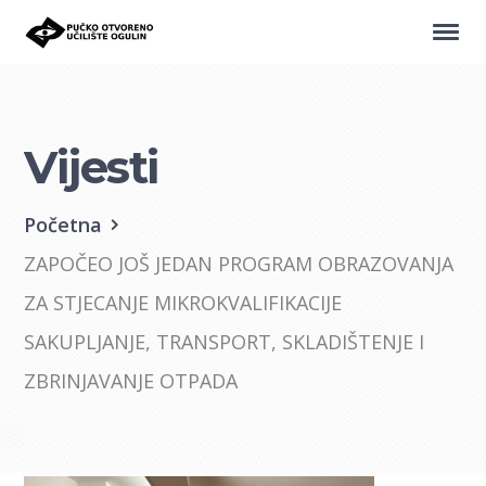
Vijesti
Početna
ZAPOČEO JOŠ JEDAN PROGRAM OBRAZOVANJA
ZA STJECANJE MIKROKVALIFIKACIJE
SAKUPLJANJE, TRANSPORT, SKLADIŠTENJE I
ZBRINJAVANJE OTPADA