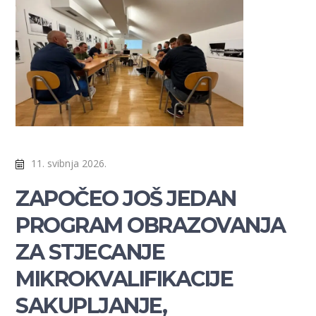
11. svibnja 2026.
ZAPOČEO JOŠ JEDAN
PROGRAM OBRAZOVANJA
ZA STJECANJE
MIKROKVALIFIKACIJE
SAKUPLJANJE,