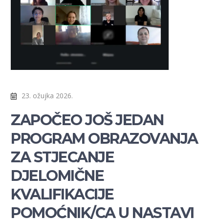
23. ožujka 2026.
ZAPOČEO JOŠ JEDAN
PROGRAM OBRAZOVANJA
ZA STJECANJE
DJELOMIČNE
KVALIFIKACIJE
POMOĆNIK/CA U NASTAVI