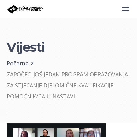
Vijesti
Početna
ZAPOČEO JOŠ JEDAN PROGRAM OBRAZOVANJA
ZA STJECANJE DJELOMIČNE KVALIFIKACIJE
POMOĆNIK/CA U NASTAVI