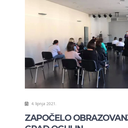
4. lipnja 2021.
ZAPOČELO OBRAZOVANJE 