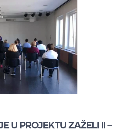
U PROJEKTU ZAŽELI II –