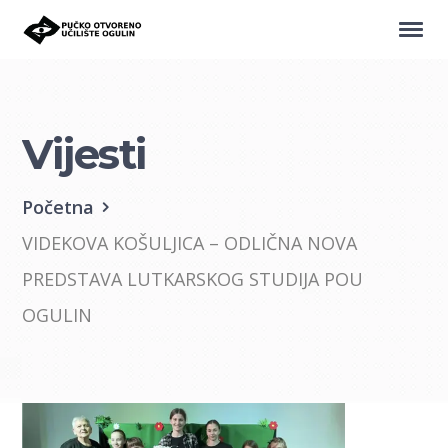
Vijesti
Početna
VIDEKOVA KOŠULJICA – ODLIČNA NOVA
PREDSTAVA LUTKARSKOG STUDIJA POU
OGULIN