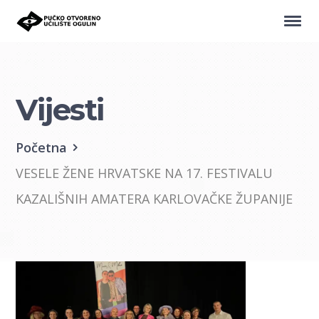
Vijesti
Početna
VESELE ŽENE HRVATSKE NA 17. FESTIVALU
KAZALIŠNIH AMATERA KARLOVAČKE ŽUPANIJE