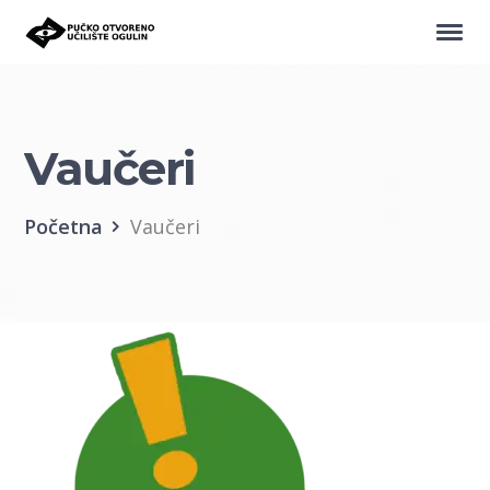
Vaučeri
Početna
Vaučeri