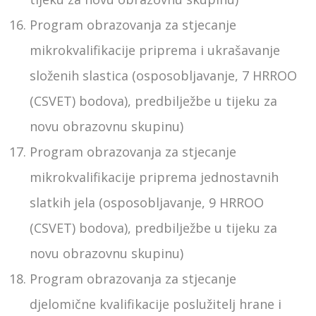
Program obrazovanja za stjecanje
mikrokvalifikacije priprema i ukrašavanje
složenih slastica (osposobljavanje, 7 HRROO
(CSVET) bodova), predbilježbe u tijeku za
novu obrazovnu skupinu)
Program obrazovanja za stjecanje
mikrokvalifikacije priprema jednostavnih
slatkih jela (osposobljavanje, 9 HRROO
(CSVET) bodova), predbilježbe u tijeku za
novu obrazovnu skupinu)
Program obrazovanja za stjecanje
djelomične kvalifikacije poslužitelj hrane i