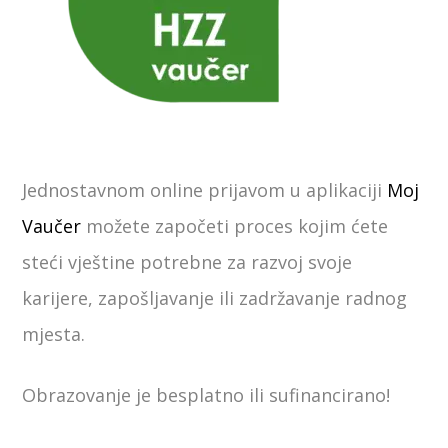
Jednostavnom online prijavom u aplikaciji
Moj
Vaučer
možete započeti proces kojim ćete
steći vještine potrebne za razvoj svoje
karijere, zapošljavanje ili zadržavanje radnog
mjesta.
Obrazovanje je besplatno ili sufinancirano!