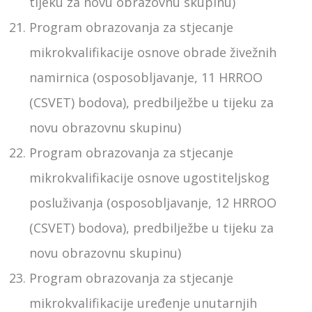
tijeku za novu obrazovnu skupinu)
Program obrazovanja za stjecanje
mikrokvalifikacije osnove obrade živežnih
namirnica (osposobljavanje, 11 HRROO
(CSVET) bodova), predbilježbe u tijeku za
novu obrazovnu skupinu)
Program obrazovanja za stjecanje
mikrokvalifikacije osnove ugostiteljskog
posluživanja (osposobljavanje, 12 HRROO
(CSVET) bodova), predbilježbe u tijeku za
novu obrazovnu skupinu)
Program obrazovanja za stjecanje
mikrokvalifikacije uređenje unutarnjih