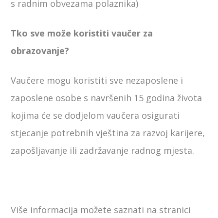
s radnim obvezama polaznika)
Tko sve može koristiti vaučer za
obrazovanje?
Vaučere mogu koristiti sve nezaposlene i
zaposlene osobe s navršenih 15 godina života
kojima će se dodjelom vaučera osigurati
stjecanje potrebnih vještina za razvoj karijere,
zapošljavanje ili zadržavanje radnog mjesta.
Više informacija možete saznati na stranici