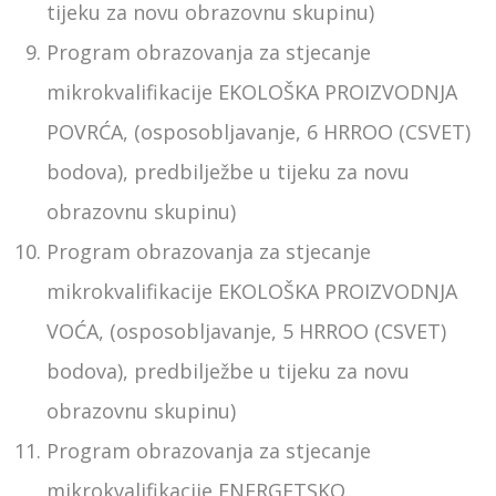
tijeku za novu obrazovnu skupinu)
Program obrazovanja za stjecanje
mikrokvalifikacije EKOLOŠKA PROIZVODNJA
POVRĆA, (osposobljavanje, 6 HRROO (CSVET)
bodova), predbilježbe u tijeku za novu
obrazovnu skupinu)
Program obrazovanja za stjecanje
mikrokvalifikacije EKOLOŠKA PROIZVODNJA
VOĆA, (osposobljavanje, 5 HRROO (CSVET)
bodova), predbilježbe u tijeku za novu
obrazovnu skupinu)
Program obrazovanja za stjecanje
mikrokvalifikacije ENERGETSKO