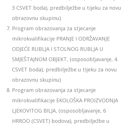
3 CSVET boda), predbilježbe u tijeku za novu
obrazovnu skupinu)
Program obrazovanja za stjecanje
mikrokvalifikacije PRANJE I ODRŽAVANJE
ODJEĆE RUBLJA I STOLNOG RUBLJA U
SMJEŠTAJNOM OBJEKT, (osposobljavanje, 4
CSVET boda), predbilježbe u tijeku za novu
obrazovnu skupinu)
Program obrazovanja za stjecanje
mikrokvalifikacije EKOLOŠKA PROIZVODNJA
LJEKOVITOG BILJA, (osposobljavanje, 6
HRROO (CSVET) bodova), predbilježbe u