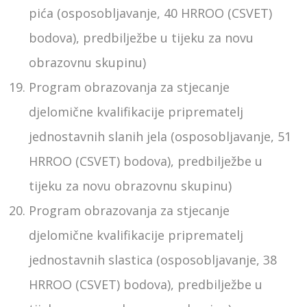
pića (osposobljavanje, 40 HRROO (CSVET)
bodova), predbilježbe u tijeku za novu
obrazovnu skupinu)
Program obrazovanja za stjecanje
djelomične kvalifikacije priprematelj
jednostavnih slanih jela (osposobljavanje, 51
HRROO (CSVET) bodova), predbilježbe u
tijeku za novu obrazovnu skupinu)
Program obrazovanja za stjecanje
djelomične kvalifikacije priprematelj
jednostavnih slastica (osposobljavanje, 38
HRROO (CSVET) bodova), predbilježbe u