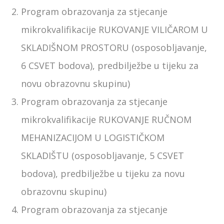
Program obrazovanja za stjecanje
mikrokvalifikacije RUKOVANJE VILIČAROM U
SKLADIŠNOM PROSTORU (osposobljavanje,
6 CSVET bodova), predbilježbe u tijeku za
novu obrazovnu skupinu)
Program obrazovanja za stjecanje
mikrokvalifikacije RUKOVANJE RUČNOM
MEHANIZACIJOM U LOGISTIČKOM
SKLADIŠTU (osposobljavanje, 5 CSVET
bodova), predbilježbe u tijeku za novu
obrazovnu skupinu)
Program obrazovanja za stjecanje