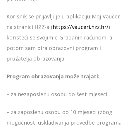
Korisnik se prijavljuje u aplikaciju Moj Vaučer
na stranici HZZ-a (
https://vauceri.hzz.hr/
)
koristeći se svojim e-Građanin računom, a
potom sam bira obrazovni program i
pružatelja obrazovanja.
Program obrazovanja može trajati:
– za nezaposlenu osobu do šest mjeseci
– za zaposlenu osobu do 10 mjeseci (zbog
mogućnosti usklađivanja provedbe programa