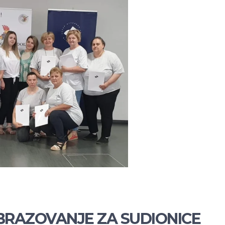
BRAZOVANJE ZA SUDIONICE