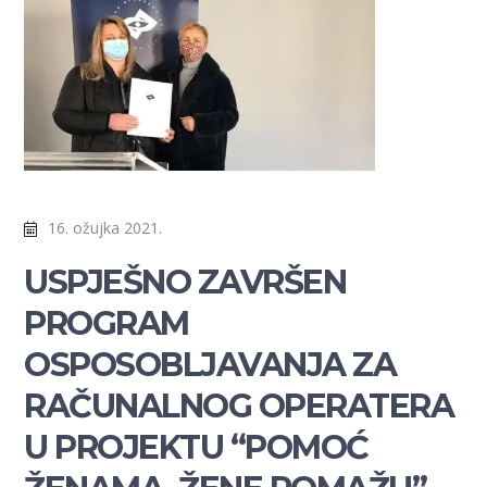
16. ožujka 2021.
USPJEŠNO ZAVRŠEN
PROGRAM
OSPOSOBLJAVANJA ZA
RAČUNALNOG OPERATERA
U PROJEKTU “POMOĆ