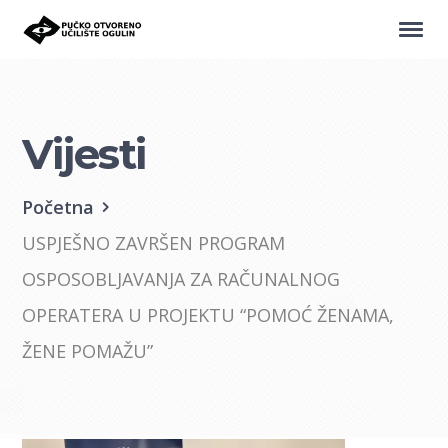
Vijesti
Početna
USPJEŠNO ZAVRŠEN PROGRAM
OSPOSOBLJAVANJA ZA RAČUNALNOG
OPERATERA U PROJEKTU “POMOĆ ŽENAMA,
ŽENE POMAŽU”