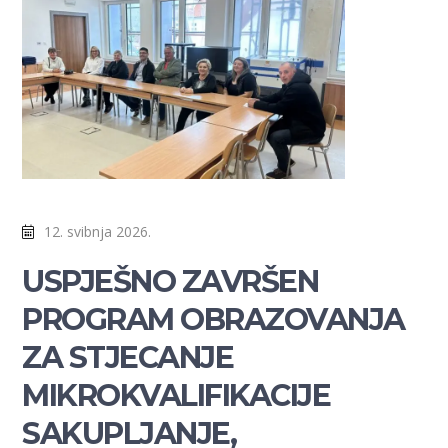
12. svibnja 2026.
USPJEŠNO ZAVRŠEN
PROGRAM OBRAZOVANJA
ZA STJECANJE
MIKROKVALIFIKACIJE
SAKUPLJANJE,