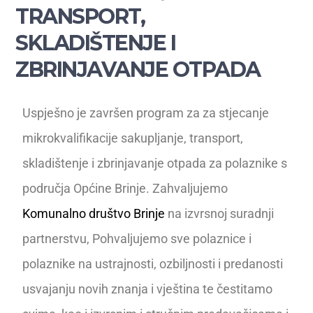
TRANSPORT,
SKLADIŠTENJE I
ZBRINJAVANJE OTPADA
Uspješno je završen program za za stjecanje
mikrokvalifikacije sakupljanje, transport,
skladištenje i zbrinjavanje otpada za polaznike s
područja Općine Brinje. Zahvaljujemo
Komunalno društvo Brinje
na izvrsnoj suradnji
partnerstvu, Pohvaljujemo sve polaznice i
polaznike na ustrajnosti, ozbiljnosti i predanosti
usvajanju novih znanja i vještina te čestitamo