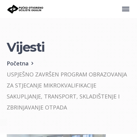
Vijesti
Početna
USPJEŠNO ZAVRŠEN PROGRAM OBRAZOVANJA
ZA STJECANJE MIKROKVALIFIKACIJE
SAKUPLJANJE, TRANSPORT, SKLADIŠTENJE I
ZBRINJAVANJE OTPADA