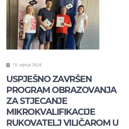
10. srpnja 2024.
USPJEŠNO ZAVRŠEN
PROGRAM OBRAZOVANJA
ZA STJECANJE
MIKROKVALIFIKACIJE
RUKOVATELJ VILIČAROM U