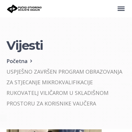
Vijesti
Početna
USPJEŠNO ZAVRŠEN PROGRAM OBRAZOVANJA
ZA STJECANJE MIKROKVALIFIKACIJE
RUKOVATELJ VILIČAROM U SKLADIŠNOM
PROSTORU ZA KORISNIKE VAUČERA