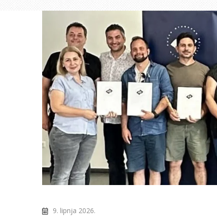
9. lipnja 2026.