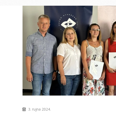
3. rujna 2024.