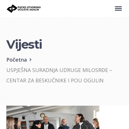
Vijesti
Početna
USPJEŠNA SURADNJA UDRUGE MILOSRĐE –
CENTAR ZA BESKUĆNIKE I POU OGULIN