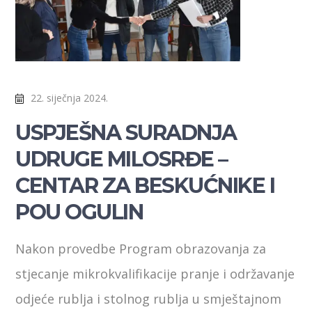
22. siječnja 2024.
USPJEŠNA SURADNJA
UDRUGE MILOSRĐE –
CENTAR ZA BESKUĆNIKE I
POU OGULIN
Nakon provedbe Program obrazovanja za
stjecanje mikrokvalifikacije pranje i održavanje
odjeće rublja i stolnog rublja u smještajnom