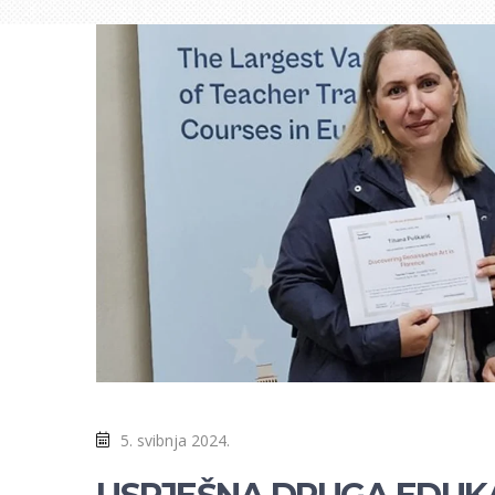
5. svibnja 2024.