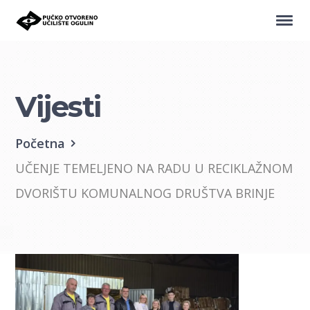
Vijesti
Početna
UČENJE TEMELJENO NA RADU U RECIKLAŽNOM
DVORIŠTU KOMUNALNOG DRUŠTVA BRINJE