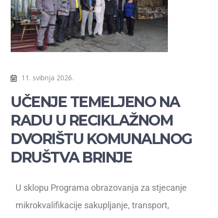
11. svibnja 2026.
UČENJE TEMELJENO NA
RADU U RECIKLAŽNOM
DVORIŠTU KOMUNALNOG
DRUŠTVA BRINJE
U sklopu Programa obrazovanja za stjecanje
mikrokvalifikacije sakupljanje, transport,