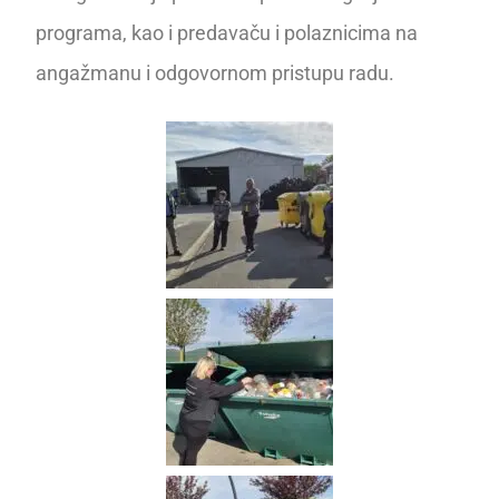
programa, kao i predavaču i polaznicima na
angažmanu i odgovornom pristupu radu.