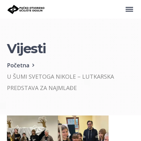
Vijesti
Početna
U ŠUMI SVETOGA NIKOLE – LUTKARSKA
PREDSTAVA ZA NAJMLAĐE