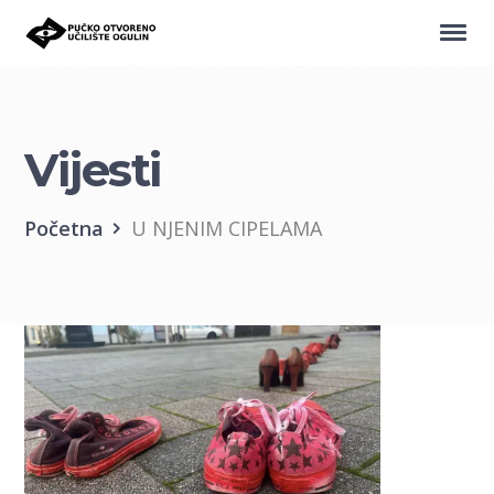
Vijesti
Početna
U NJENIM CIPELAMA