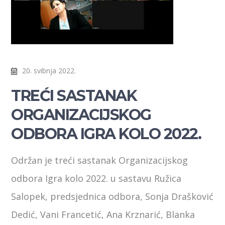
20. svibnja 2022.
TREĆI SASTANAK
ORGANIZACIJSKOG
ODBORA IGRA KOLO 2022.
Održan je treći sastanak Organizacijskog
odbora Igra kolo 2022. u sastavu Ružica
Salopek, predsjednica odbora, Sonja Drašković
Dedić, Vani Francetić, Ana Krznarić, Blanka