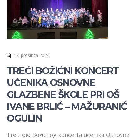
18. prosinca 2024.
TREĆI BOŽIĆNI KONCERT
UČENIKA OSNOVNE
GLAZBENE ŠKOLE PRI OŠ
IVANE BRLIĆ – MAŽURANIĆ
OGULIN
Treći dio Božićnog koncerta učenika Osnovne