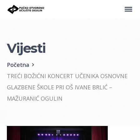
Vijesti
Početna
TREĆI BOŽIĆNI KONCERT UČENIKA OSNOVNE
GLAZBENE ŠKOLE PRI OŠ IVANE BRLIĆ –
MAŽURANIĆ OGULIN