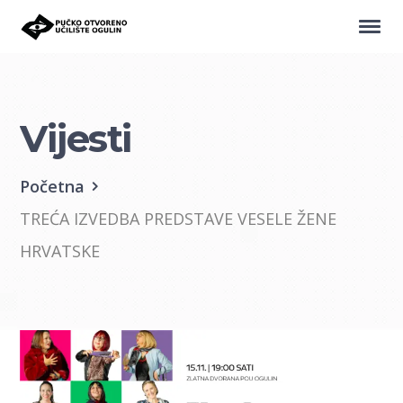
Vijesti
Početna
TREĆA IZVEDBA PREDSTAVE VESELE ŽENE
HRVATSKE