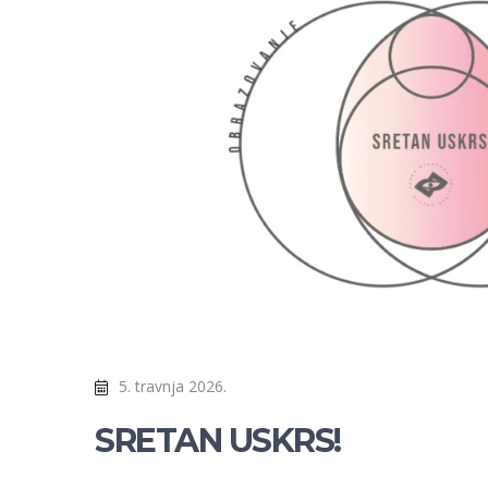
5. travnja 2026.
SRETAN USKRS!