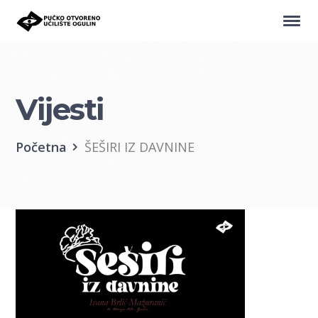
Vijesti
Početna
ŠEŠIRI IZ DAVNINE