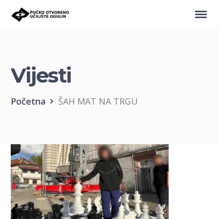
Vijesti
Početna
ŠAH MAT NA TRGU